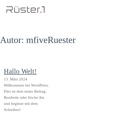
Autor:
mfiveRuester
Hallo Welt!
13. März 2024
Willkommen bei WordPress.
Dies ist dein erster Beitrag.
Bearbeite oder lösche ihn
und beginne mit dem
Schreiben!